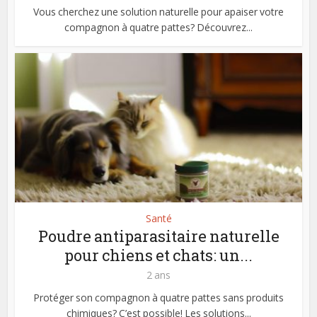
Vous cherchez une solution naturelle pour apaiser votre
compagnon à quatre pattes? Découvrez...
Santé
Poudre antiparasitaire naturelle
pour chiens et chats: un...
2 ans
Protéger son compagnon à quatre pattes sans produits
chimiques? C’est possible! Les solutions...