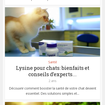
Santé
Lysine pour chats: bienfaits et
conseils d’experts...
2 ans
Découvrir comment booster la santé de votre chat devient
essentiel. Des solutions simples et...