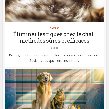
Santé
Éliminer les tiques chez le chat :
méthodes sûres et efficaces
2 ans
Protéger votre compagnon félin des nuisibles est essentiel.
Saviez-vous que certains intrus...