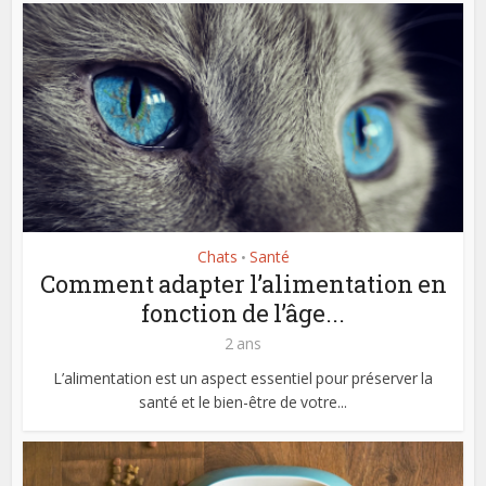
Chats
Santé
•
Comment adapter l’alimentation en
fonction de l’âge...
2 ans
L’alimentation est un aspect essentiel pour préserver la
santé et le bien-être de votre...