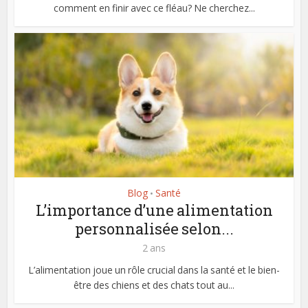
comment en finir avec ce fléau? Ne cherchez...
Blog
Santé
•
L’importance d’une alimentation
personnalisée selon...
2 ans
L’alimentation joue un rôle crucial dans la santé et le bien-
être des chiens et des chats tout au...