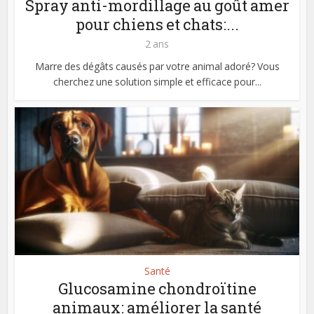
Spray anti-mordillage au goût amer
pour chiens et chats:...
2 ans
Marre des dégâts causés par votre animal adoré? Vous
cherchez une solution simple et efficace pour...
Santé
Glucosamine chondroïtine
animaux: améliorer la santé