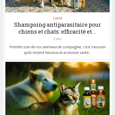
Santé
Shampoing antiparasitaire pour
chiens et chats: efficacité et...
2 ans
Prendre soin de nos animaux de compagnie, c’est s’assurer
qu’ils restent heureux et en bonne santé...