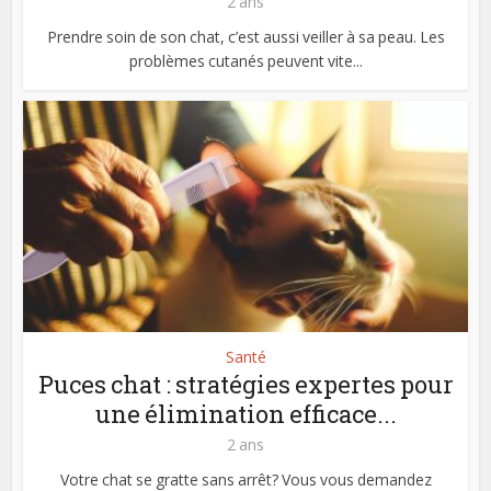
2 ans
Prendre soin de son chat, c’est aussi veiller à sa peau. Les
problèmes cutanés peuvent vite...
Santé
Puces chat : stratégies expertes pour
une élimination efficace...
2 ans
Votre chat se gratte sans arrêt? Vous vous demandez