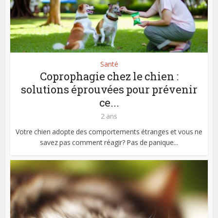
Santé
Coprophagie chez le chien :
solutions éprouvées pour prévenir
ce...
2 ans
Votre chien adopte des comportements étranges et vous ne
savez pas comment réagir? Pas de panique...