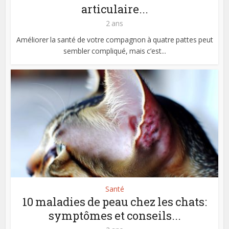
articulaire...
2 ans
Améliorer la santé de votre compagnon à quatre pattes peut
sembler compliqué, mais c’est...
Santé
10 maladies de peau chez les chats:
symptômes et conseils...