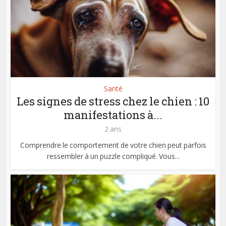
Santé
Les signes de stress chez le chien : 10
manifestations à...
2 ans
Comprendre le comportement de votre chien peut parfois
ressembler à un puzzle compliqué. Vous...