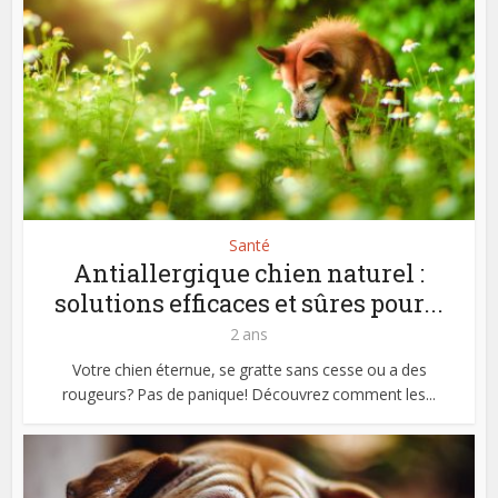
Santé
Antiallergique chien naturel :
solutions efficaces et sûres pour...
2 ans
Votre chien éternue, se gratte sans cesse ou a des
rougeurs? Pas de panique! Découvrez comment les...