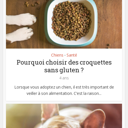
Chiens
Santé
•
Pourquoi choisir des croquettes
sans gluten ?
4 ans
Lorsque vous adoptez un chien, il est très important de
veiller à son alimentation. C’est la raison...