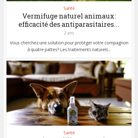
Santé
Vermifuge naturel animaux:
efficacité des antiparasitaires...
2 ans
Vous cherchez une solution pour protéger votre compagnon
à quatre pattes? Les traitements naturels...
Santé