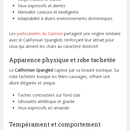
Yeux expressifs et alertes
Mentalité curieuse et intelligente
Adaptabilité à divers environnements domestiques
Les
particularités du Siamois
partagent une origine similaire
avec le Californian Spangled, renforçant leur attrait pour
ceux qui aiment les chats au caractère distinctif.
Apparence physique et robe tachetée
Le
Californian Spangled
captive par sa beauté exotique. Sa
robe tachetée évoque les félins sauvages, offrant une
allure élégante et unique.
Taches contrastées sur fond clair
Silhouette athlétique et gracile
Yeux expressifs en amande
Tempérament et comportement