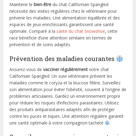
Maintenir le
bien-être
du chat Californian Spangled
nécessite des visites régulières chez le vétérinaire pour
prévenir les maladies. Une alimentation équilibrée et des
espaces de jeux enrichissants garantissent une santé
optimale. Comparé à la
santé du chat Snowshoe
, cette
race bénéficie d’une attention similaire en termes de
prévention et de soins adaptés.
Prévention des maladies courantes
Assurez-vous de
vacciner régulièrement
votre chat
Californian Spangled. Un suivi vétérinaire prévient les
maladies comme le coryza et la leucose féline. Surveillez
son alimentation pour éviter l’obésité, souvent à l’origine de
problèmes articulaires. Gardez un environnement propre
pour réduire les risques d’infections parasitaires. Utilisez
des produits antiparasitaires adaptés afin de protéger
contre les puces et tiques. Une attention régulière garantit
une santé optimale à votre compagnon tacheté
.