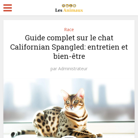
Race
Guide complet sur le chat
Californian Spangled: entretien et
bien-être
par
Administrateur