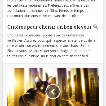
références et l’environnement d’élevage. Demandez à voir
les certificats vétérinaires. Préférez ceux affiliés à des
associations reconnues
de félins
. Prenez le temps de
rencontrer plusieurs éleveurs avant de décider.
Critères pour choisir un bon éleveur
Choisissez un éleveur
réputé
, avec des références
vérifiables. Assurez-vous qu’il respecte les standards de la
race et offre un environnement sain aux chats. Un bon
éleveur vous laissera visiter son élevage et répondra à
toutes vos questions sur le chat californian spangled.